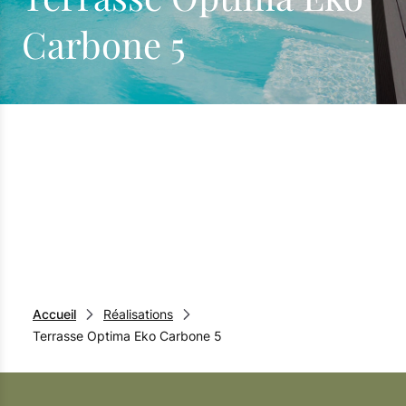
Carbone 5
Accueil
Réalisations
Terrasse Optima Eko Carbone 5