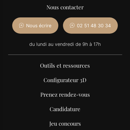
Nous contacter
Nous écrire
02 51 48 30 34
du lundi au vendredi de 9h à 17h
Outils et ressources
Configurateur 3D
Prenez rendez-vous
Candidature
Jeu concours