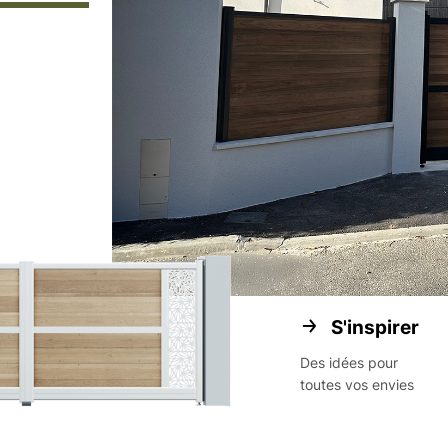
S'inspirer
Des idées pour
toutes vos envies