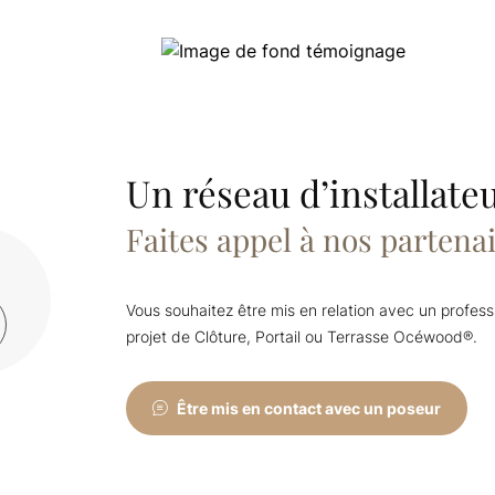
Un réseau d’installate
Faites appel à nos partenai
Vous souhaitez être mis en relation avec un profess
projet de Clôture, Portail ou Terrasse Océwood®.
Être mis en contact avec un poseur