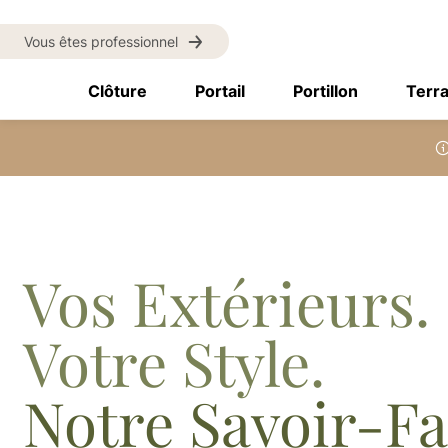
Vous êtes professionnel
Clôture
Portail
Portillon
Terr
Vos Extérieurs.
Votre Style.
Notre Savoir-Fa