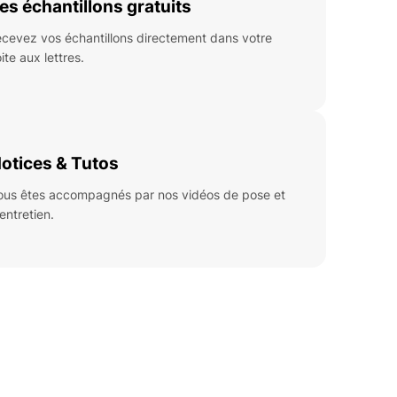
es échantillons gratuits
cevez vos échantillons directement dans votre
ite aux lettres.
otices & Tutos
ous êtes accompagnés par nos vidéos de pose et
’entretien.