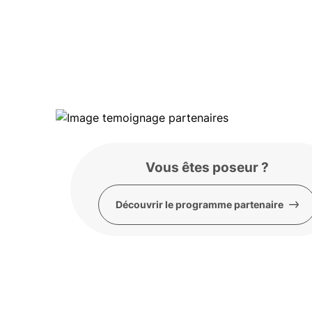
Vous êtes poseur ?
Découvrir le programme partenaire