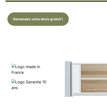
Demandez votre devis gratuit !