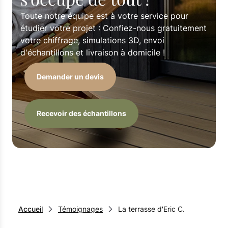
Toute notre équipe est à votre service pour
étudier votre projet : Confiez-nous gratuitement
votre chiffrage, simulations 3D, envoi
d'échantillons et livraison à domicile !
Demander un devis
Recevoir des échantillons
Accueil
Témoignages
La terrasse d'Eric C.