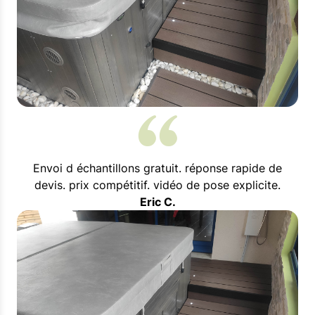
Envoi d échantillons gratuit. réponse rapide de
devis. prix compétitif. vidéo de pose explicite.
Eric C.