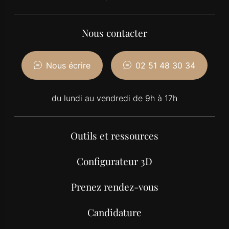
Nous contacter
Nous écrire
02 51 48 30 34
du lundi au vendredi de 9h à 17h
Outils et ressources
Configurateur 3D
Prenez rendez-vous
Candidature