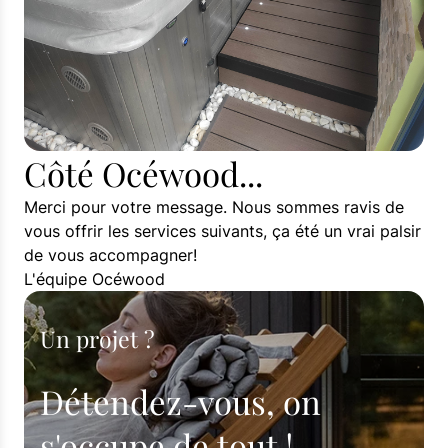
Côté Océwood...
Merci pour votre message. Nous sommes ravis de
vous offrir les services suivants, ça été un vrai palsir
de vous accompagner!
L'équipe Océwood
Un projet ?
Détendez-vous, on
s'occupe de tout !