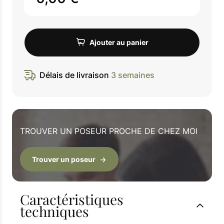
Ajouter au panier
Délais de livraison
3 semaines
TROUVER UN POSEUR PROCHE DE CHEZ MOI
Trouver un poseur
Caractéristiques
techniques