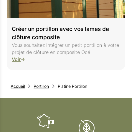
Créer un portillon avec vos lames de
clôture composite
Vous souhaitez intégrer un petit portillon à votre
projet de clôture en composite Océ
Voir
Accueil
Portillon
Platine Portillon