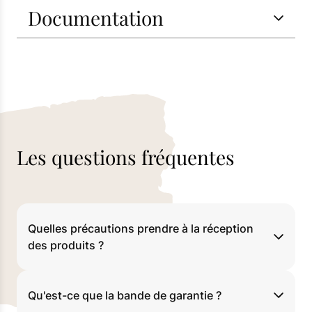
Documentation
Les questions fréquentes
Quelles précautions prendre à la réception
des produits ?
Qu'est-ce que la bande de garantie ?