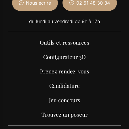
Nous écrire
02 51 48 30 34
du lundi au vendredi de 9h à 17h
Outils et ressources
Configurateur 3D
Prenez rendez-vous
Candidature
Jeu concours
Trouvez un poseur