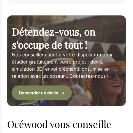
Détendez-vous, on
s'occupe de tout !
Nos conseillers sont à votre disposition pour
étudier gratuitement votre projet : devis,
simulation 3D, envoi d'échantillons, mise en
relation avec un poseur... Contactez-nous !
Demander un devis
Océwood vous conseille