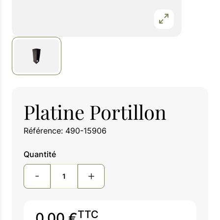
Platine Portillon
Référence: 490-15906
Quantité
TTC
0,00 €