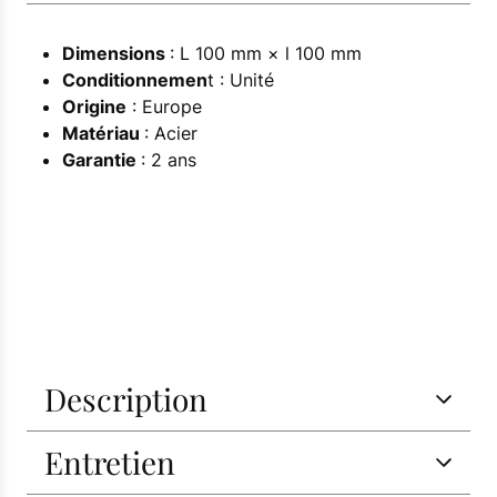
Dimensions
: L 100 mm × l 100 mm
Conditionnemen
t : Unité
Origine
: Europe
Matériau
: Acier
Garantie
: 2 ans
Description
Entretien