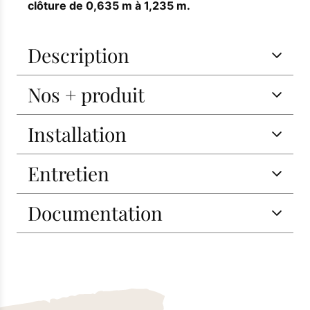
clôture de 0,635 m à 1,235 m.
Description
Nos + produit
Installation
Entretien
Documentation