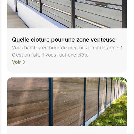
Quelle cloture pour une zone venteuse
Vous habitez en bord de mer, ou à la montagne ?
C’est un fait, il vous faut une clôtu
Voir