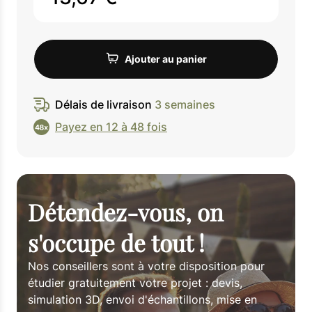
Ajouter au panier
Délais de livraison
3 semaines
Payez en 12 à 48 fois
Détendez-vous, on
s'occupe de tout !
Nos conseillers sont à votre disposition pour
étudier gratuitement votre projet : devis,
simulation 3D, envoi d'échantillons, mise en