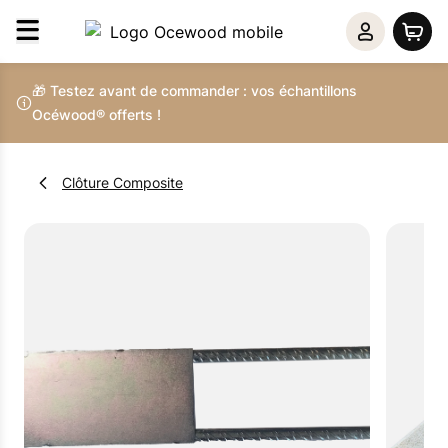
🎁 Testez avant de commander : vos échantillons
Océwood® offerts !
Clôture Composite