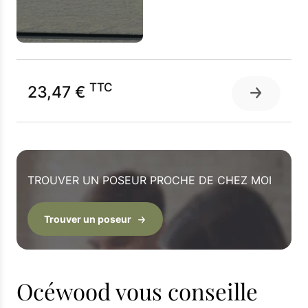
TTC
23,47 €
TROUVER UN POSEUR PROCHE DE CHEZ MOI
Trouver un poseur
Océwood vous conseille