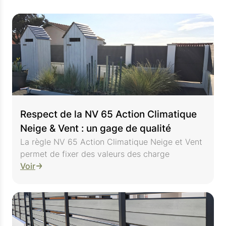
Respect de la NV 65 Action Climatique
Neige & Vent : un gage de qualité
La règle NV 65 Action Climatique Neige et Vent
permet de fixer des valeurs des charge
Voir