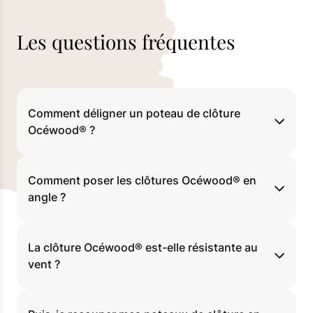
Les questions fréquentes
Comment déligner un poteau de clôture
Océwood® ?
Comment poser les clôtures Océwood® en
angle ?
La clôture Océwood® est-elle résistante au
vent ?