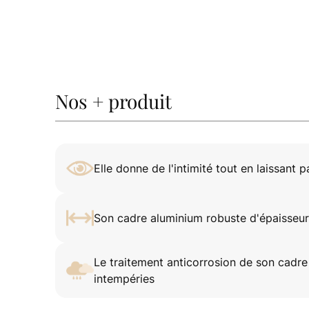
Nos + produit
Elle donne de l'intimité tout en laissant p
Son cadre aluminium robuste d'épaisseu
Le traitement anticorrosion de son cadre
intempéries