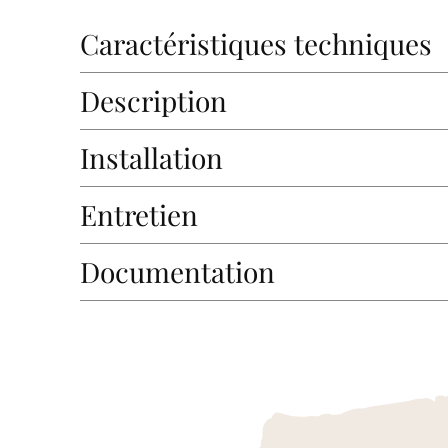
Caractéristiques techniques
Description
Installation
Entretien
Documentation