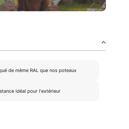
aqué de même RAL que nos poteaux
tance idéal pour l'extérieur