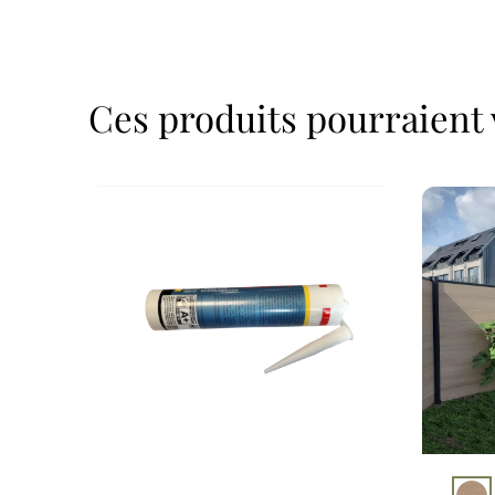
Ces produits pourraient 