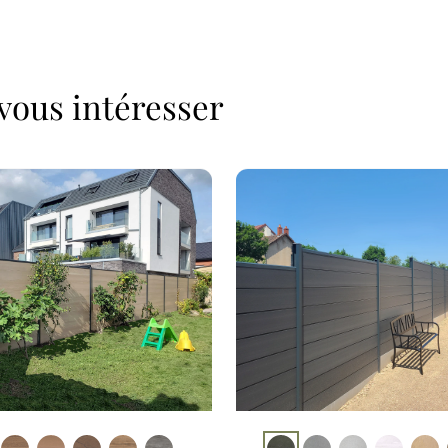
vous intéresser