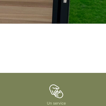
Un service