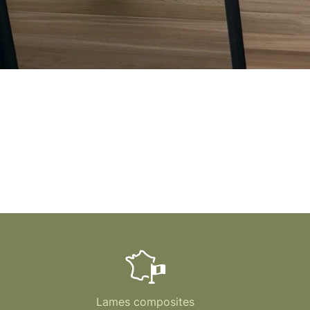
Lames composites