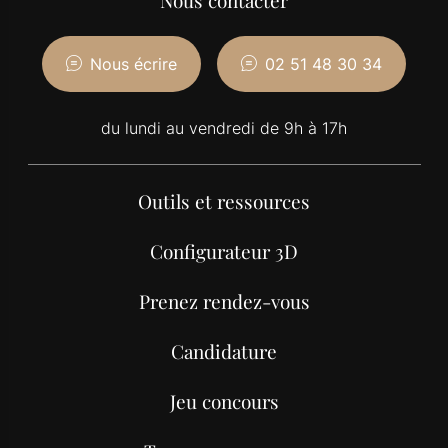
Nous contacter
Nous écrire
02 51 48 30 34
du lundi au vendredi de 9h à 17h
Outils et ressources
Configurateur 3D
Prenez rendez-vous
Candidature
Jeu concours