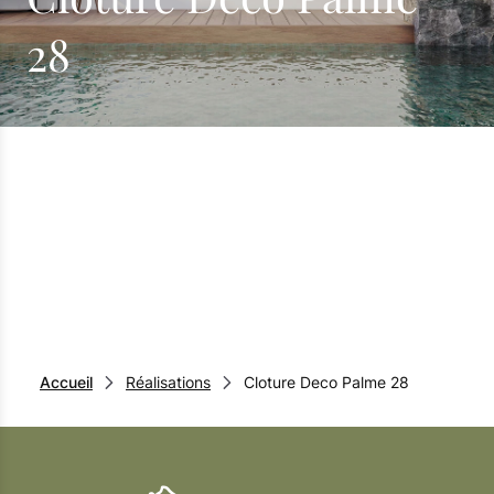
28
Accueil
Réalisations
Cloture Deco Palme 28