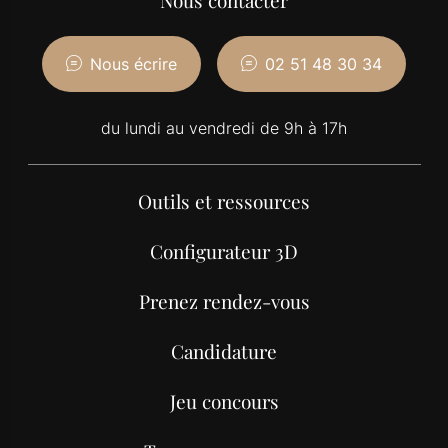
Nous contacter
Nous écrire
02 51 48 30 34
du lundi au vendredi de 9h à 17h
Outils et ressources
Configurateur 3D
Prenez rendez-vous
Candidature
Jeu concours