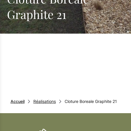
Graphite 21
Accueil
Réalisations
Cloture Boreale Graphite 21