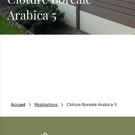
Arabica 5
Accueil
Réalisations
Cloture Boreale Arabica 5