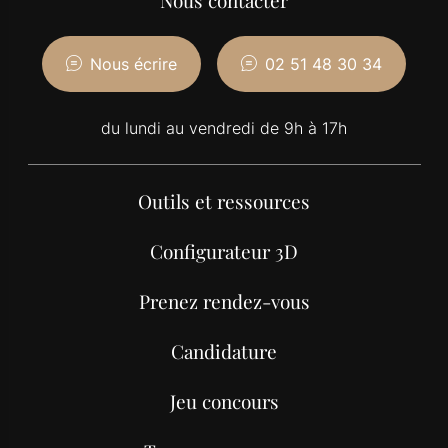
Nous contacter
Nous écrire
02 51 48 30 34
du lundi au vendredi de 9h à 17h
Outils et ressources
Configurateur 3D
Prenez rendez-vous
Candidature
Jeu concours