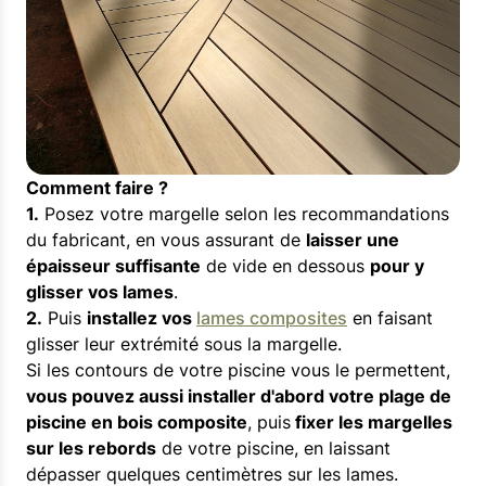
Comment faire ?
1.
Posez votre margelle selon les recommandations
du fabricant, en vous assurant de
laisser une
épaisseur suffisante
de vide en dessous
pour y
glisser vos lames
.
2.
Puis
installez vos
lames composites
en faisant
glisser leur extrémité sous la margelle.
Si les contours de votre piscine vous le permettent,
vous pouvez aussi installer d'abord votre plage de
piscine en bois composite
, puis
fixer les margelles
sur les rebords
de votre piscine, en laissant
dépasser quelques centimètres sur les lames.