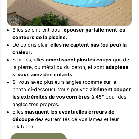
Elles se cintrent pour
épouser parfaitement les
contours de la piscine
.
De coloris clair,
elles ne captent pas (ou peu) la
chaleur
.
Souples, elles
amortissent plus les coups
que de
la pierre, du métal ou du béton, et sont
adaptées
si vous avez des enfants
.
Si vous avez plusieurs angles (comme sur la
photo ci-dessous), vous pouvez
aisément couper
les extrémités de vos cornières
à 45° pour des
angles très propres.
Elles
masquent les éventuelles erreurs de
découpe
des extrémités de vos lames et leur
dilatation.