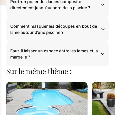
Peut-on poser des lames composite
directement jusqu’au bord de la piscine ?
Comment masquer les découpes en bout de
lame autour d’une piscine ?
Faut-il laisser un espace entre les lames et la
margelle ?
Sur le même thème :