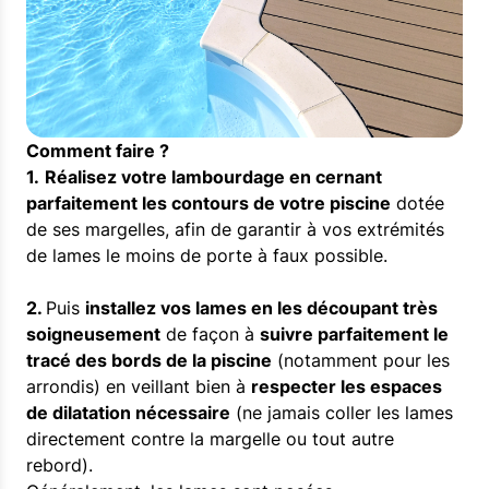
Comment faire ?
1.
Réalisez votre lambourdage en cernant
parfaitement les contours de votre piscine
dotée
de ses margelles, afin de garantir à vos extrémités
de lames le moins de porte à faux possible.
2.
Puis
installez vos lames en les découpant très
soigneusement
de façon à
suivre parfaitement le
tracé des bords de la piscine
(notamment pour les
arrondis) en veillant bien à
respecter les espaces
de dilatation nécessaire
(ne jamais coller les lames
directement contre la margelle ou tout autre
rebord).