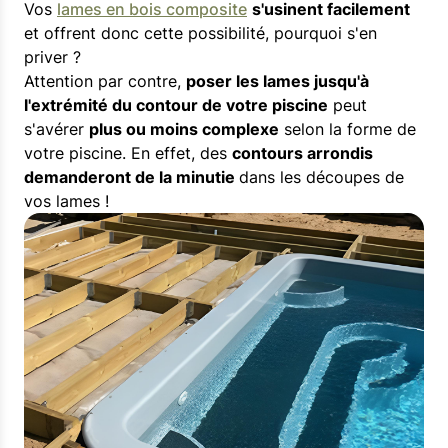
Vos
lames en bois composite
s'usinent facilement
et offrent donc cette possibilité, pourquoi s'en
priver ?
Attention par contre,
poser les lames jusqu'à
l'extrémité du contour de votre piscine
peut
s'avérer
plus ou moins complexe
selon la forme de
votre piscine. En effet, des
contours arrondis
demanderont de la minutie
dans les découpes de
vos lames !