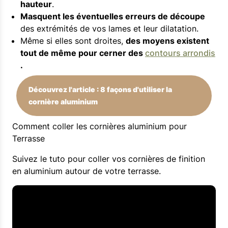
hauteur
.
Masquent les éventuelles erreurs de découpe
des extrémités de vos lames et leur dilatation.
Même si elles sont droites,
des moyens existent
tout de même pour cerner des
contours arrondis
.
Découvrez l'article : 8 façons d'utiliser la
cornière aluminium
Comment coller les cornières aluminium pour
Terrasse
Suivez le tuto pour coller vos cornières de finition
en aluminium autour de votre terrasse.