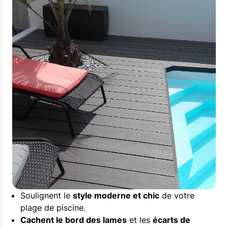
Soulignent le
style moderne et chic
de votre
plage de piscine.
Cachent le bord des lames
et les
écarts de