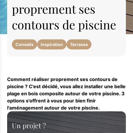
proprement ses
contours de piscine
Conseils
Inspiration
Terrasse
Comment réaliser proprement ses contours de
piscine ? C'est décidé, vous allez installer une belle
plage en bois composite autour de votre piscine. 3
options s'offrent à vous pour bien finir
l'aménagement autour de votre piscine.
Un projet ?