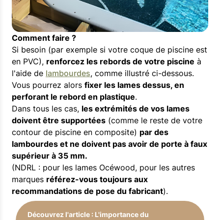
Comment faire ?
Si besoin (par exemple si votre coque de piscine est
en PVC),
renforcez les rebords de votre piscine
à
l'aide de
lambourdes
, comme illustré ci-dessous.
Vous pourrez alors
fixer les lames dessus, en
perforant le rebord en plastique
.
Dans tous les cas,
les extrémités de vos lames
doivent être supportées
(comme le reste de votre
contour de piscine en composite)
par des
lambourdes et ne doivent pas avoir de porte à faux
supérieur à 35 mm.
(NDRL : pour les lames Océwood, pour les autres
marques
référez-vous toujours aux
recommandations de pose du fabricant
).
Découvrez l'article : L'importance du