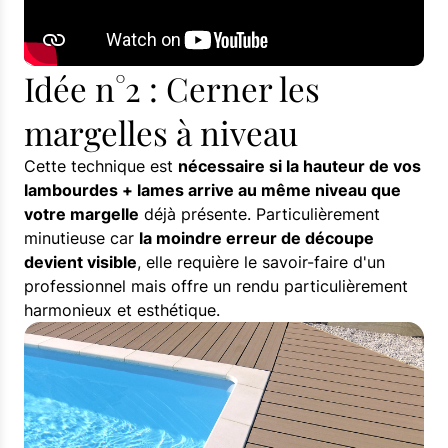
Idée n°2 : Cerner les
margelles à niveau
Cette technique est
nécessaire si la hauteur de vos
lambourdes + lames arrive au même niveau que
votre margelle
déjà présente. Particulièrement
minutieuse car
la moindre erreur de découpe
devient visible
, elle requière le savoir-faire d'un
professionnel mais offre un rendu particulièrement
harmonieux et esthétique.