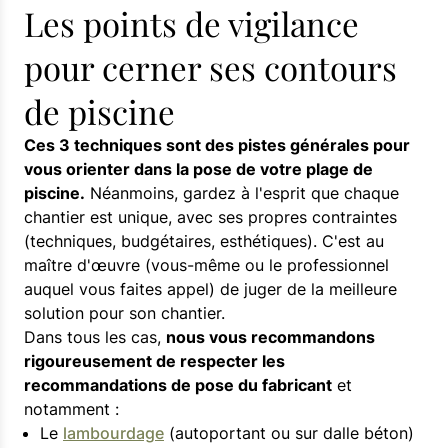
Les points de vigilance
pour cerner ses contours
de piscine
Ces 3 techniques sont des pistes générales pour
vous orienter dans la pose de votre plage de
piscine.
Néanmoins, gardez à l'esprit que chaque
chantier est unique, avec ses propres contraintes
(techniques, budgétaires, esthétiques). C'est au
maître d'œuvre (vous-même ou le professionnel
auquel vous faites appel) de juger de la meilleure
solution pour son chantier.
Dans tous les cas,
nous vous recommandons
rigoureusement de respecter les
recommandations de pose du fabricant
et
notamment :
Le
lambourdage
(autoportant ou sur dalle béton)