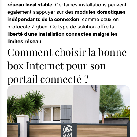
réseau local stable
. Certaines installations peuvent
également s’appuyer sur des
modules domotiques
indépendants de la connexion
, comme ceux en
protocole Zigbee. Ce type de solution offre la
liberté d’une installation connectée malgré les
limites réseau
.
Comment choisir la bonne
box Internet pour son
portail connecté ?