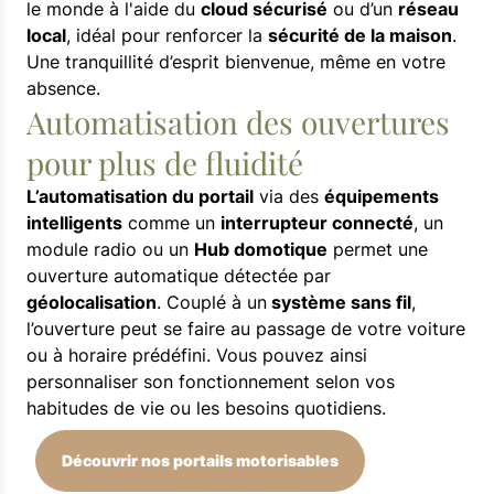
le monde à l'aide du
cloud sécurisé
ou d’un
réseau
local
, idéal pour renforcer la
sécurité de la maison
.
Une tranquillité d’esprit bienvenue, même en votre
absence.
Automatisation des ouvertures
pour plus de fluidité
L’automatisation du portail
via des
équipements
intelligents
comme un
interrupteur connecté
, un
module radio ou un
Hub domotique
permet une
ouverture automatique détectée par
géolocalisation
. Couplé à un
système sans fil
,
l’ouverture peut se faire au passage de votre voiture
ou à horaire prédéfini. Vous pouvez ainsi
personnaliser son fonctionnement selon vos
habitudes de vie ou les besoins quotidiens.
Découvrir nos portails motorisables