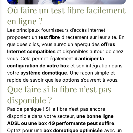
Où faire un test fibre facilement
en ligne ?
Les principaux fournisseurs d’accès Internet
proposent un
test fibre
directement sur leur site. En
quelques clics, vous aurez un aperçu des
offres
Internet compatibles
et disponibles autour de chez
vous. Cela permet également
d’anticiper la
configuration de votre box
et son intégration dans
votre
système domotique
. Une façon simple et
rapide de savoir quelles options s’ouvrent à vous.
Que faire si la fibre n’est pas
disponible ?
Pas de panique ! Si la fibre n’est pas encore
disponible dans votre secteur,
une bonne ligne
ADSL ou une box 4G performante peut suffire
.
Optez pour une
box domotique optimisée
avec un