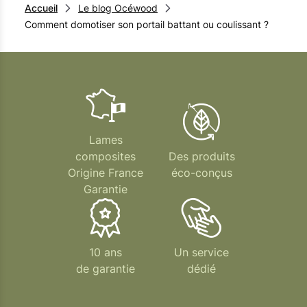
Accueil
Le blog Océwood
Comment domotiser son portail battant ou coulissant ?
Lames
composites
Des produits
Origine France
éco-conçus
Garantie
10 ans
Un service
de garantie
dédié