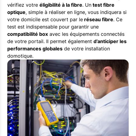
vérifiez votre
éligibilité à la fibre
. Un
test fibre
optique
, simple à réaliser en ligne, vous indiquera si
votre domicile est couvert par le
réseau fibre
. Ce
test est indispensable pour garantir une
compatibilité box
avec les équipements connectés
de votre portail. Il permet également
d’anticiper les
performances globales
de votre installation
domotique.