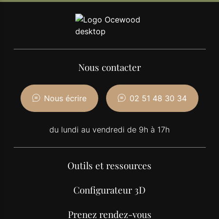
Nous contacter
Nous écrire
02 51 48 30 34
du lundi au vendredi de 9h à 17h
Outils et ressources
Configurateur 3D
Prenez rendez-vous