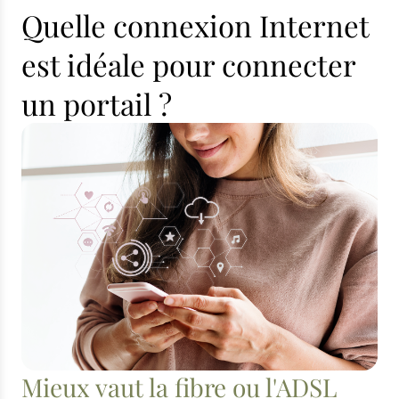
Quelle connexion Internet
est idéale pour connecter
un portail ?
Mieux vaut la fibre ou l'ADSL