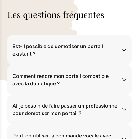
Les questions fréquentes
Est-il possible de domotiser un portail
existant ?
Comment rendre mon portail compatible
avec la domotique ?
Ai-je besoin de faire passer un professionnel
pour domotiser mon portail ?
Peut-on utiliser la commande vocale avec