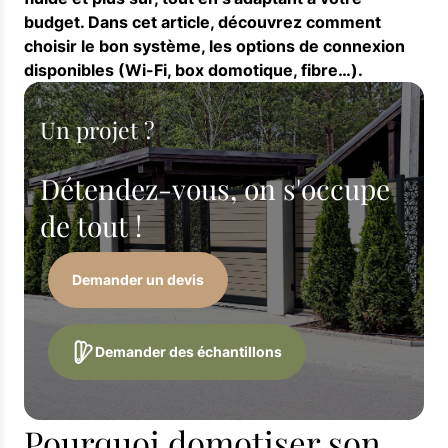
budget. Dans cet article, découvrez comment
choisir le bon système, les options de connexion
disponibles (Wi-Fi, box domotique, fibre…).
Un projet ?
Détendez-vous, on s'occupe
de tout !
Demander un devis
Demander des échantillons
Pourquoi domotiser son