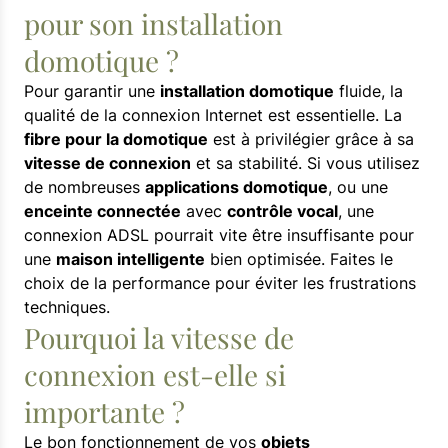
pour son installation
domotique ?
Pour garantir une
installation domotique
fluide, la
qualité de la connexion Internet est essentielle. La
fibre pour la domotique
est à privilégier grâce à sa
vitesse de connexion
et sa stabilité. Si vous utilisez
de nombreuses
applications domotique
, ou une
enceinte connectée
avec
contrôle vocal
, une
connexion ADSL pourrait vite être insuffisante pour
une
maison intelligente
bien optimisée. Faites le
choix de la performance pour éviter les frustrations
techniques.
Pourquoi la vitesse de
connexion est-elle si
importante ?
Le bon fonctionnement de vos
objets