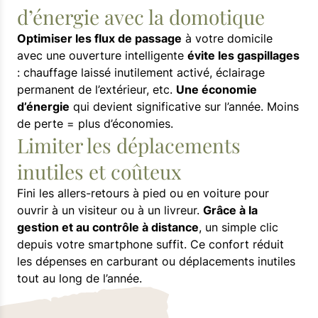
d’énergie avec la domotique
Optimiser les flux de passage
à votre domicile
avec une ouverture intelligente
évite les gaspillages
: chauffage laissé inutilement activé, éclairage
permanent de l’extérieur, etc.
Une économie
d’énergie
qui devient significative sur l’année. Moins
de perte = plus d’économies.
Limiter les déplacements
inutiles et coûteux
Fini les allers-retours à pied ou en voiture pour
ouvrir à un visiteur ou à un livreur.
Grâce à la
gestion et au contrôle à distance
, un simple clic
depuis votre smartphone suffit. Ce confort réduit
les dépenses en carburant ou déplacements inutiles
tout au long de l’année.