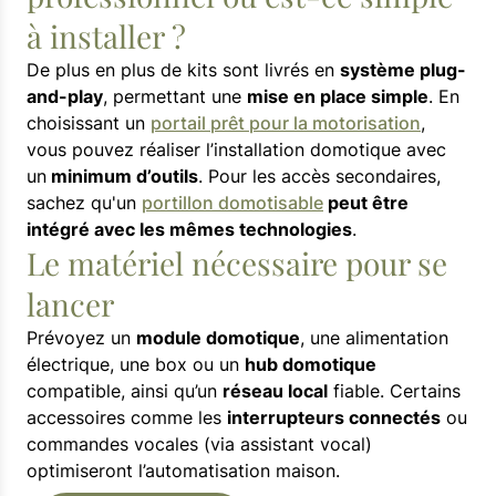
à installer ?
De plus en plus de kits sont livrés en
système plug-
and-play
, permettant une
mise en place simple
. En
choisissant un
portail prêt pour la motorisation
,
vous pouvez réaliser l’installation domotique avec
un
minimum d’outils
. Pour les accès secondaires,
sachez qu'un
portillon domotisable
peut être
intégré avec les mêmes technologies
.
Le matériel nécessaire pour se
lancer
Prévoyez un
module domotique
, une alimentation
électrique, une box ou un
hub domotique
compatible, ainsi qu’un
réseau local
fiable. Certains
accessoires comme les
interrupteurs connectés
ou
commandes vocales (via assistant vocal)
optimiseront l’automatisation maison.