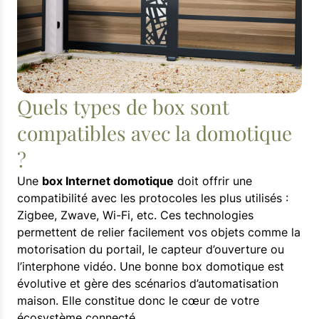
Quels types de box sont
compatibles avec la domotique
?
Une
box Internet domotique
doit offrir une
compatibilité avec les protocoles les plus utilisés :
Zigbee, Zwave, Wi-Fi, etc. Ces technologies
permettent de relier facilement vos objets comme la
motorisation du portail, le capteur d’ouverture ou
l’interphone vidéo. Une bonne box domotique est
évolutive et gère des scénarios d’automatisation
maison. Elle constitue donc le cœur de votre
écosystème connecté.