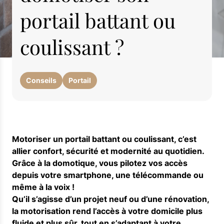
portail battant ou
coulissant ?
Conseils
Portail
Motoriser un portail battant ou coulissant, c’est
allier confort, sécurité et modernité au quotidien.
Grâce à la domotique, vous pilotez vos accès
depuis votre smartphone, une télécommande ou
même à la voix !
Qu’il s’agisse d’un projet neuf ou d’une rénovation,
la motorisation rend l’accès à votre domicile plus
fluide et plus sûr, tout en s’adaptant à votre