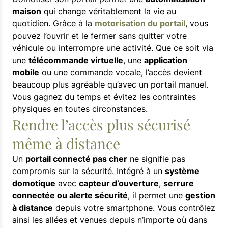
maison
qui change véritablement la vie au
quotidien. Grâce à la
motorisation du portail
, vous
pouvez l’ouvrir et le fermer sans quitter votre
véhicule ou interrompre une activité. Que ce soit via
une
télécommande virtuelle
, une
application
mobile
ou une commande vocale, l’accès devient
beaucoup plus agréable qu’avec un portail manuel.
Vous gagnez du temps et évitez les contraintes
physiques en toutes circonstances.
Rendre l’accès plus sécurisé
même à distance
Un
portail connecté pas cher
ne signifie pas
compromis sur la sécurité. Intégré à un
système
domotique
avec
capteur d’ouverture
,
serrure
connectée ou alerte sécurité
, il permet une
gestion
à distance
depuis votre smartphone. Vous contrôlez
ainsi les allées et venues depuis n’importe où dans