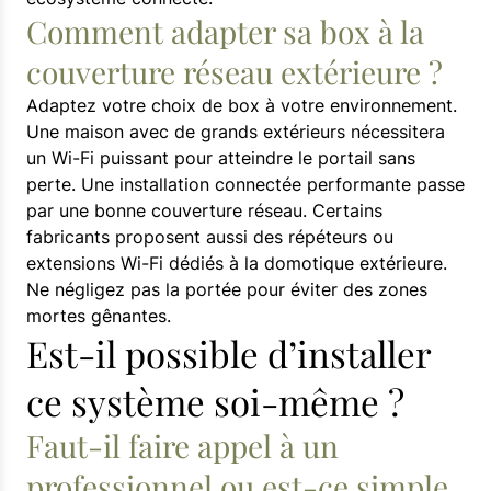
Comment adapter sa box à la
couverture réseau extérieure ?
Adaptez votre choix de box à votre environnement.
Une maison avec de grands extérieurs nécessitera
un Wi-Fi puissant pour atteindre le portail sans
perte. Une installation connectée performante passe
par une bonne couverture réseau. Certains
fabricants proposent aussi des répéteurs ou
extensions Wi-Fi dédiés à la domotique extérieure.
Ne négligez pas la portée pour éviter des zones
mortes gênantes.
Est-il possible d’installer
ce système soi-même ?
Faut-il faire appel à un
professionnel ou est-ce simple