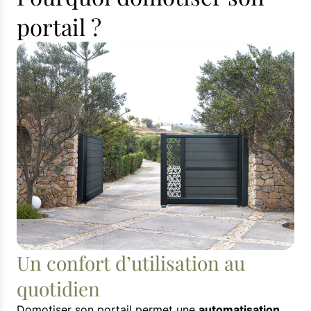
portail ?
Un confort d’utilisation au
quotidien
Domotiser son portail permet une
automatisation