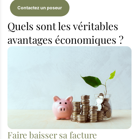
Contactez un poseur
Quels sont les véritables
avantages économiques ?
Faire baisser sa facture