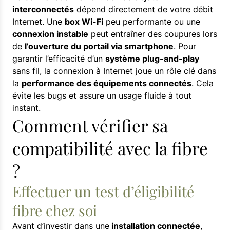
interconnectés
dépend directement de votre débit
Internet. Une
box Wi-Fi
peu performante ou une
connexion instable
peut entraîner des coupures lors
de
l’ouverture du portail via smartphone
. Pour
garantir l’efficacité d’un
système plug-and-play
sans fil, la connexion à Internet joue un rôle clé dans
la
performance des équipements connectés
. Cela
évite les bugs et assure un usage fluide à tout
instant.
Comment vérifier sa
compatibilité avec la fibre
?
Effectuer un test d’éligibilité
fibre chez soi
Avant d’investir dans une
installation connectée
,