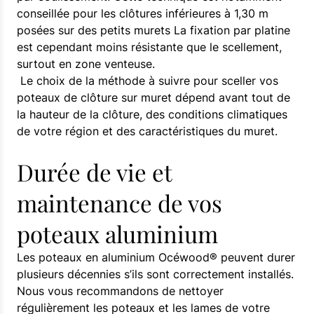
conseillée pour les clôtures inférieures à 1,30 m
posées sur des petits murets La fixation par platine
est cependant moins résistante que le scellement,
surtout en zone venteuse.
Le choix de la méthode à suivre pour sceller vos
poteaux de clôture sur muret dépend avant tout de
la hauteur de la clôture, des conditions climatiques
de votre région et des caractéristiques du muret.
Durée de vie et
maintenance de vos
poteaux aluminium
Les poteaux en aluminium Océwood® peuvent durer
plusieurs décennies s’ils sont correctement installés.
Nous vous recommandons de nettoyer
régulièrement les poteaux et les lames de votre