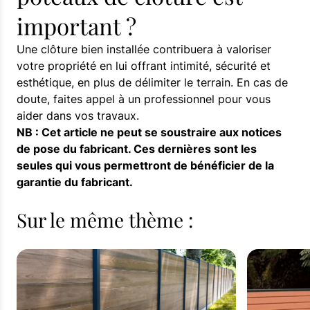
important ?
Une clôture bien installée contribuera à valoriser
votre propriété en lui offrant intimité, sécurité et
esthétique, en plus de délimiter le terrain. En cas de
doute, faites appel à un professionnel pour vous
aider dans vos travaux.
NB : Cet article ne peut se soustraire aux notices
de pose du fabricant. Ces dernières sont les
seules qui vous permettront de bénéficier de la
garantie du fabricant.
Sur le même thème :