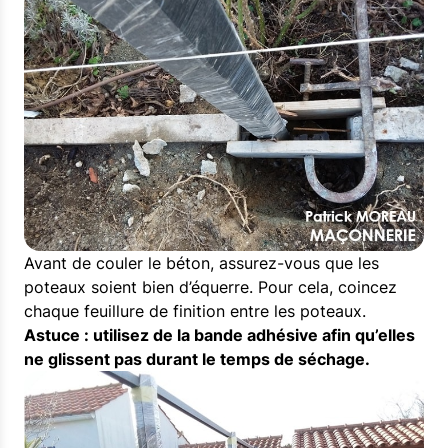
Avant de couler le béton, assurez-vous que les
poteaux soient bien d’équerre. Pour cela, coincez
chaque feuillure de finition entre les poteaux.
Astuce : utilisez de la bande adhésive afin qu’elles
ne glissent pas durant le temps de séchage.