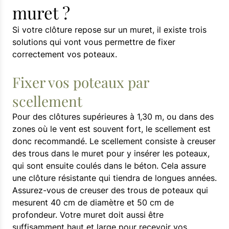
muret ?
Si votre clôture repose sur un muret, il existe trois
solutions qui vont vous permettre de fixer
correctement vos poteaux.
Fixer vos poteaux par
scellement
Pour des clôtures supérieures à 1,30 m, ou dans des
zones où le vent est souvent fort, le scellement est
donc recommandé. Le scellement consiste à creuser
des trous dans le muret pour y insérer les poteaux,
qui sont ensuite coulés dans le béton. Cela assure
une clôture résistante qui tiendra de longues années.
Assurez-vous de creuser des trous de poteaux qui
mesurent 40 cm de diamètre et 50 cm de
profondeur. Votre muret doit aussi être
suffisamment haut et large pour recevoir vos