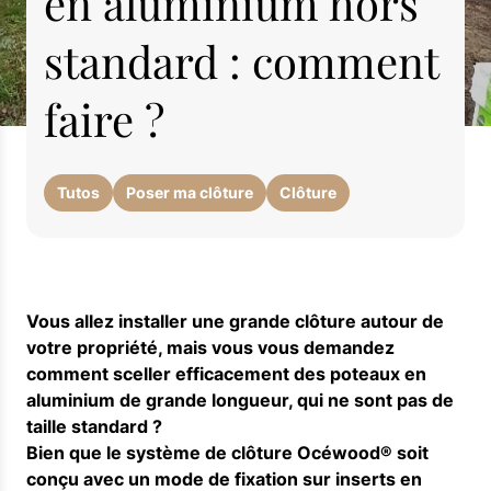
en aluminium hors
standard : comment
faire ?
Tutos
Poser ma clôture
Clôture
Vous allez installer une grande clôture autour de
votre propriété, mais vous vous demandez
comment sceller efficacement des poteaux en
aluminium de grande longueur, qui ne sont pas de
taille standard ?
Bien que le système de clôture Océwood® soit
conçu avec un mode de fixation sur inserts en