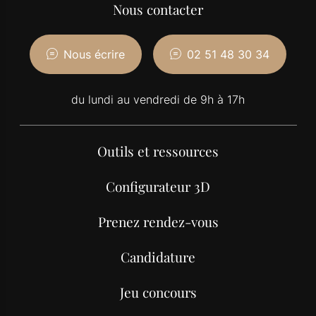
Nous contacter
Nous écrire
02 51 48 30 34
du lundi au vendredi de 9h à 17h
Outils et ressources
Configurateur 3D
Prenez rendez-vous
Candidature
Jeu concours