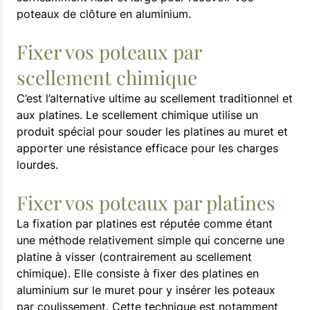
poteaux de clôture en aluminium.
Fixer vos poteaux par
scellement chimique
C’est l’alternative ultime au scellement traditionnel et
aux platines. Le scellement chimique utilise un
produit spécial pour souder les platines au muret et
apporter une résistance efficace pour les charges
lourdes.
Fixer vos poteaux par platines
La fixation par platines est réputée comme étant
une méthode relativement simple qui concerne une
platine à visser (contrairement au scellement
chimique). Elle consiste à fixer des platines en
aluminium sur le muret pour y insérer les poteaux
par coulissement. Cette technique est notamment