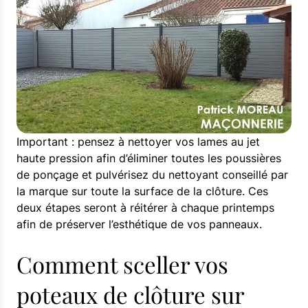
Important : pensez à nettoyer vos lames au jet
haute pression afin d’éliminer toutes les poussières
de ponçage et pulvérisez du nettoyant conseillé par
la marque sur toute la surface de la clôture. Ces
deux étapes seront à réitérer à chaque printemps
afin de préserver l’esthétique de vos panneaux.
Comment sceller vos
poteaux de clôture sur