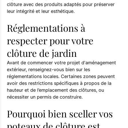
clôture avec des produits adaptés pour préserver
leur intégrité et leur esthétique.
Réglementations à
respecter pour votre
clôture de jardin
Avant de commencer votre projet d'aménagement
extérieur, renseignez-vous bien sur les
réglementations locales. Certaines zones peuvent
avoir des restrictions spécifiques à propos de la
hauteur et de l’emplacement des clôtures, ou
nécessiter un permis de construire.
Pourquoi bien sceller vos
poteaux de clôture est