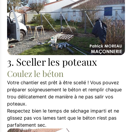
3. Sceller les poteaux
Coulez le béton
Votre chantier est prêt à être scellé ! Vous pouvez
préparer soigneusement le béton et remplir chaque
trou délicatement de manière à ne pas salir vos
poteaux.
Respectez bien le temps de séchage imparti et ne
glissez pas vos lames tant que le béton n’est pas
parfaitement sec.