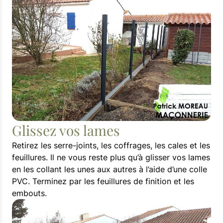
Glissez vos lames
Retirez les serre-joints, les coffrages, les cales et les
feuillures. Il ne vous reste plus qu’à glisser vos lames
en les collant les unes aux autres à l’aide d’une colle
PVC. Terminez par les feuillures de finition et les
embouts.