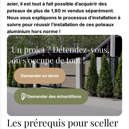
acier, il est tout à fait possible d’acquérir des
poteaux de plus de 1,80 m vendus séparément.
Nous vous expliquons le processus d’installation à
suivre pour réussir l’installation de ces poteaux
aluminium hors norme !
Un projet ? Détendez-vous,
on s'occupe de tout !
Demander un devis
Demander des échantillons
Les prérequis pour sceller