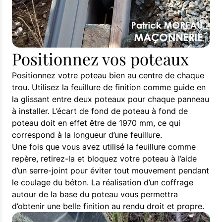
Positionnez vos poteaux
Positionnez votre poteau bien au centre de chaque
trou. Utilisez la feuillure de finition comme guide en
la glissant entre deux poteaux pour chaque panneau
à installer. L’écart de fond de poteau à fond de
poteau doit en effet être de 1970 mm, ce qui
correspond à la longueur d’une feuillure.
Une fois que vous avez utilisé la feuillure comme
repère, retirez-la et bloquez votre poteau à l’aide
d’un serre-joint pour éviter tout mouvement pendant
le coulage du béton. La réalisation d’un coffrage
autour de la base du poteau vous permettra
d’obtenir une belle finition au rendu droit et propre.