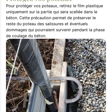
Pour protéger vos poteaux, retirez le film plastique
uniquement sur la partie qui sera scellée dans le
béton. Cette précaution permet de préserver le
reste du poteau des salissures et éventuels
dommages qui pourraient survenir pendant la phase
de coulage du béton.