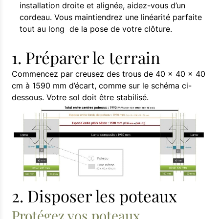
installation droite et alignée, aidez-vous d’un
cordeau. Vous maintiendrez une linéarité parfaite
tout au long de la pose de votre clôture.
1. Préparer le terrain
Commencez par creusez des trous de 40 x 40 x 40
cm à 1590 mm d’écart, comme sur le schéma ci-
dessous. Votre sol doit être stabilisé.
2. Disposer les poteaux
Protégez vos poteaux