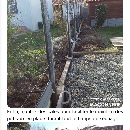
Enfin, ajoutez des cales pour faciliter le maintien des
poteaux en place durant tout le temps de séchage.