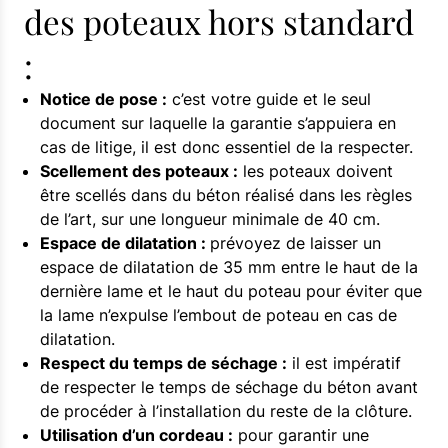
des poteaux hors standard
:
Notice de pose :
c’est votre guide et le seul
document sur laquelle la garantie s’appuiera en
cas de litige, il est donc essentiel de la respecter.
Scellement des poteaux :
les poteaux doivent
être scellés dans du béton réalisé dans les règles
de l’art, sur une longueur minimale de 40 cm.
Espace de dilatation :
prévoyez de laisser un
espace de dilatation de 35 mm entre le haut de la
dernière lame et le haut du poteau pour éviter que
la lame n’expulse l’embout de poteau en cas de
dilatation.
Respect du temps de séchage :
il est impératif
de respecter le temps de séchage du béton avant
de procéder à l’installation du reste de la clôture.
Utilisation d’un cordeau :
pour garantir une