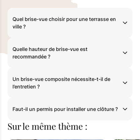
Quel brise-vue choisir pour une terrasse en
ville ?
Quelle hauteur de brise-vue est
recommandée ?
Un brise-vue composite nécessite-t-il de
l’entretien ?
Faut-il un permis pour installer une clôture ?
Sur le même thème :