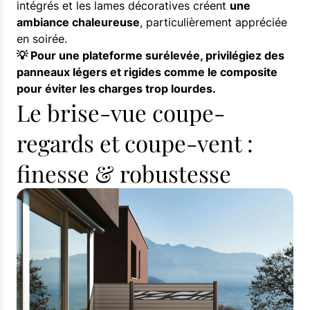
intégrés et les lames décoratives créent
une
ambiance chaleureuse
, particulièrement appréciée
en soirée.
💡 Pour une plateforme surélevée, privilégiez des
panneaux légers et rigides comme le composite
pour éviter les charges trop lourdes.
Le brise-vue coupe-
regards et coupe-vent :
finesse & robustesse