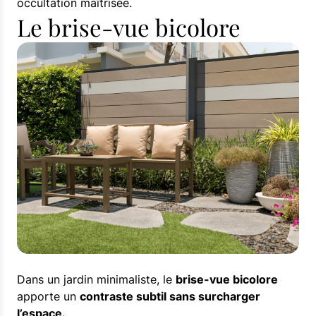
occultation maîtrisée.
Le brise-vue bicolore
Dans un jardin minimaliste, le
brise-vue bicolore
apporte un
contraste subtil sans surcharger
l’espace.