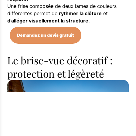
Une frise composée de deux lames de couleurs
différentes permet de
rythmer la clôture
et
d’alléger visuellement la structure.
Demandez un devis gratuit
Le brise-vue décoratif :
protection et légèreté