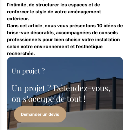
l’intimité, de structurer les espaces et de
renforcer le style de votre aménagement
extérieur.
Dans cet article, nous vous présentons 10 idées de
brise-vue décoratifs, accompagnées de conseils
professionnels pour bien choisir votre installation
selon votre environnement et l'esthétique
recherchée.
Un projet ?
Un projet ? Détendez-vous,
on s'occupe de tout !
Demander un devis