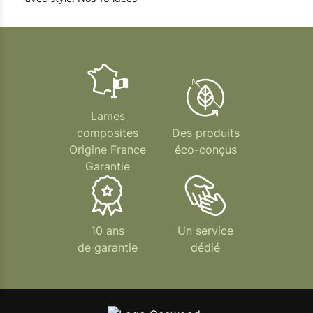
Lames
composites
Des produits
Origine France
éco-conçus
Garantie
10 ans
Un service
de garantie
dédié