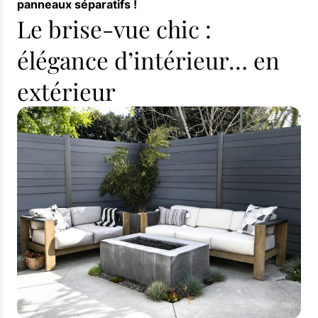
panneaux séparatifs !
Le brise-vue chic :
élégance d’intérieur… en
extérieur