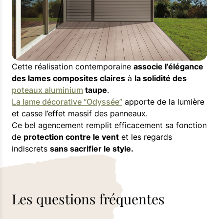
Cette réalisation contemporaine
associe l’élégance
des lames composites claires
à
la solidité des
poteaux aluminium
taupe
.
La lame décorative “Odyssée”
apporte de la lumière
et casse l’effet massif des panneaux.
Ce bel agencement remplit efficacement sa fonction
de
protection contre le vent
et les regards
indiscrets
sans sacrifier le style.
Les questions fréquentes