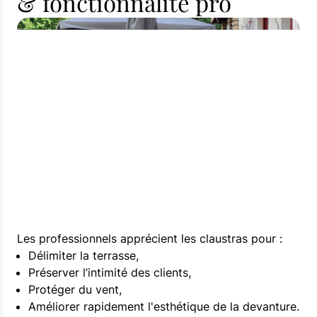
& fonctionnalité pro
Les professionnels apprécient les claustras pour :
Délimiter la terrasse,
Préserver l’intimité des clients,
Protéger du vent,
Améliorer rapidement l'esthétique de la devanture.