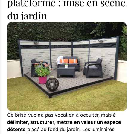
plateforme : mise en scène
du jardin
Ce brise-vue n’a pas vocation à occulter, mais à
délimiter, structurer, mettre en valeur un espace
détente
placé au fond du jardin. Les luminaires