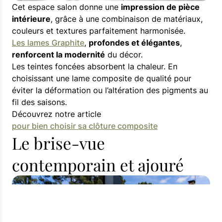
Cet espace salon donne une
impression de pièce
intérieure
, grâce à une combinaison de matériaux,
couleurs et textures parfaitement harmonisée.
Les lames Graphite
,
profondes et élégantes
,
renforcent la modernité
du décor.
Les teintes foncées absorbent la chaleur. En
choisissant une lame composite de qualité pour
éviter la déformation ou l’altération des pigments au
fil des saisons.
Découvrez notre article
pour bien choisir sa clôture composite
Le brise-vue
contemporain et ajouré