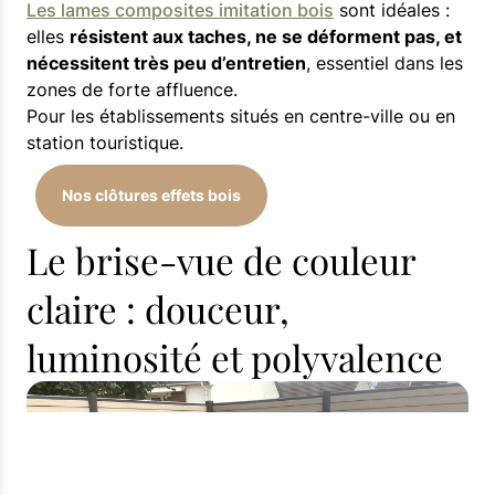
Les lames composites imitation bois
sont idéales :
elles
résistent aux taches, ne se déforment pas, et
nécessitent très peu d’entretien
, essentiel dans les
zones de forte affluence.
Pour les établissements situés en centre-ville ou en
station touristique.
Nos clôtures effets bois
Le brise-vue de couleur
claire : douceur,
luminosité et polyvalence