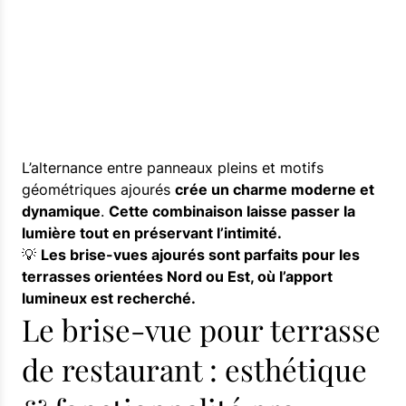
L’alternance entre panneaux pleins et motifs
géométriques ajourés
crée un charme moderne et
dynamique
.
Cette combinaison laisse passer la
lumière tout en préservant l’intimité.
💡
Les brise-vues ajourés sont parfaits pour les
terrasses orientées Nord ou Est, où l’apport
lumineux est recherché.
Le brise-vue pour terrasse
de restaurant : esthétique