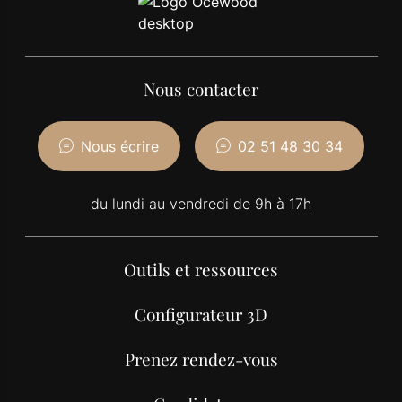
Nous contacter
Nous écrire
02 51 48 30 34
du lundi au vendredi de 9h à 17h
Outils et ressources
Configurateur 3D
Prenez rendez-vous