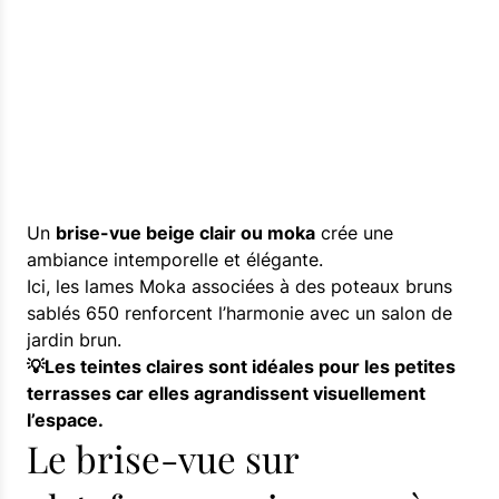
Un
brise-vue beige clair ou moka
crée une
ambiance intemporelle et élégante.
Ici, les lames Moka associées à des poteaux bruns
sablés 650 renforcent l’harmonie avec un salon de
jardin brun.
💡Les teintes claires sont idéales pour les petites
terrasses car elles agrandissent visuellement
l’espace.
Le brise-vue sur