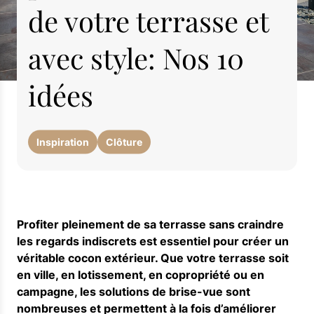
de votre terrasse et
avec style: Nos 10
idées
Inspiration
Clôture
Profiter pleinement de sa terrasse sans craindre
les regards indiscrets est essentiel pour créer un
véritable cocon extérieur. Que votre terrasse soit
en ville, en lotissement, en copropriété ou en
campagne, les solutions de brise-vue sont
nombreuses et permettent à la fois d’améliorer