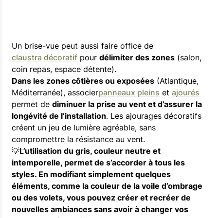
Un brise-vue peut aussi faire office de
claustra décoratif
pour
délimiter des zones
(salon,
coin repas, espace détente).
Dans les zones côtières ou exposées
(Atlantique,
Méditerranée), associer
panneaux pleins
et
ajourés
permet de
diminuer la prise au vent et d’assurer la
longévité de l’installation
. Les ajourages décoratifs
créent un jeu de lumière agréable, sans
compromettre la résistance au vent.
💡
L’utilisation du gris, couleur neutre et
intemporelle, permet de s’accorder à tous les
styles.
En modifiant simplement quelques
éléments, comme la couleur de la voile d’ombrage
ou des volets, vous pouvez créer et recréer de
nouvelles ambiances sans avoir à changer vos