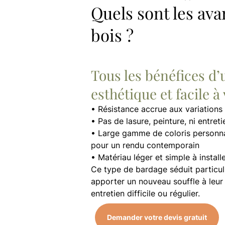
Quels sont les ava
bois ?
Tous les bénéfices d
esthétique et facile à 
• Résistance accrue aux variations
• Pas de lasure, peinture, ni entret
• Large gamme de coloris personnal
pour un rendu contemporain
• Matériau léger et simple à install
Ce type de bardage séduit particul
apporter un nouveau souffle à leur
entretien difficile ou régulier.
Demander votre devis gratuit