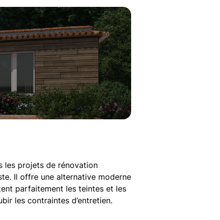
 les projets de rénovation
te. Il offre une alternative moderne
nt parfaitement les teintes et les
ir les contraintes d’entretien.