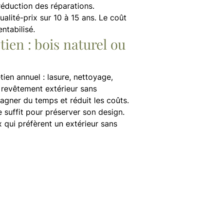
 réduction des réparations.
ualité-prix sur 10 à 15 ans. Le coût
ntabilisé.
tien : bois naturel ou
tien annuel : lasure, nettoyage,
le revêtement extérieur sans
 gagner du temps et réduit les coûts.
e suffit pour préserver son design.
x qui préfèrent un extérieur sans