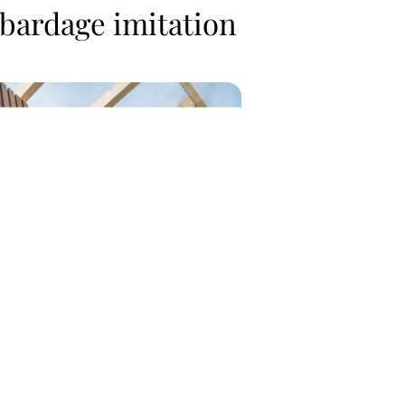
 bardage imitation