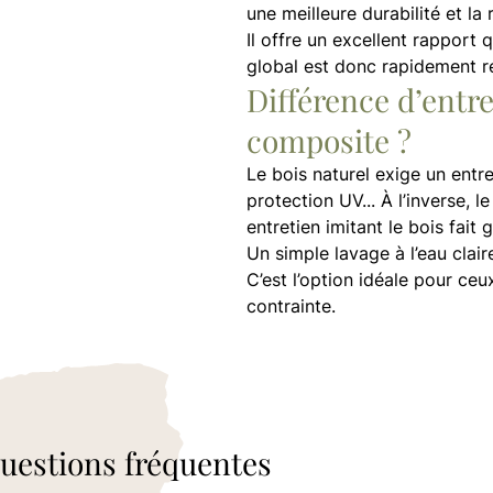
une meilleure durabilité et la
Il offre un excellent rapport q
global est donc rapidement re
Différence d’entre
composite ?
Le bois naturel exige un entre
protection UV... À l’inverse, 
entretien imitant le bois fait
Un simple lavage à l’eau clair
C’est l’option idéale pour ceu
contrainte.
uestions fréquentes